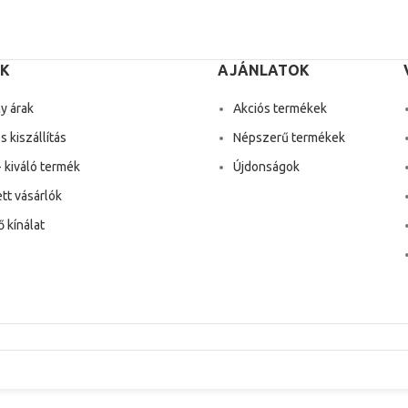
K
AJÁNLATOK
y árak
Akciós termékek
 kiszállítás
Népszerű termékek
 kiváló termék
Újdonságok
tt vásárlók
 kínálat