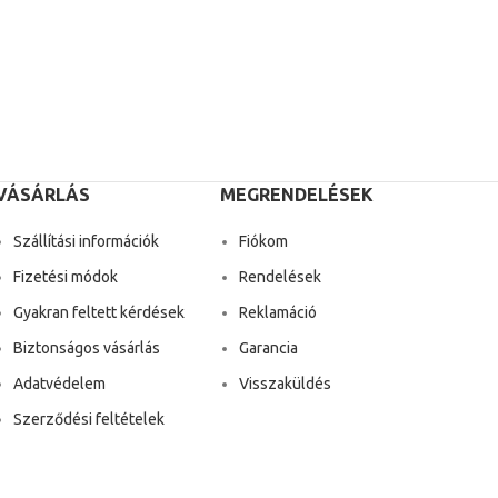
VÁSÁRLÁS
MEGRENDELÉSEK
Szállítási információk
Fiókom
Fizetési módok
Rendelések
Gyakran feltett kérdések
Reklamáció
Biztonságos vásárlás
Garancia
Adatvédelem
Visszaküldés
Szerződési feltételek