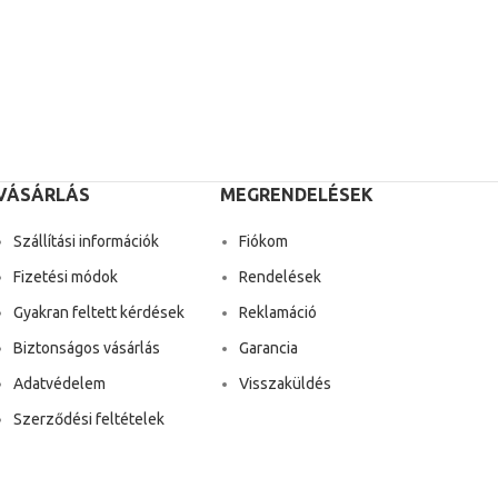
VÁSÁRLÁS
MEGRENDELÉSEK
Szállítási információk
Fiókom
Fizetési módok
Rendelések
Gyakran feltett kérdések
Reklamáció
Biztonságos vásárlás
Garancia
Adatvédelem
Visszaküldés
Szerződési feltételek